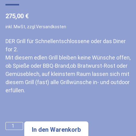
275,00
€
inkl. MwSt, zzgl.Versandkosten
DER Grill für Schnellentschlossene oder das Diner
for 2.
Mit diesem edlen Grill bleiben keine Wünsche offen,
ob Spieße oder BBQ-Brand,ob Bratwurst-Rost oder
Gemüseblech, auf kleinstem Raum lassen sich mit
diesem Grill (fast) alle Grillwünsche in- und outdoor
erfüllen.
In den Warenkorb