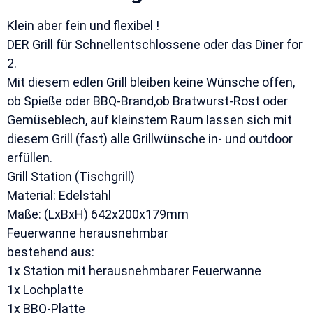
Klein aber fein und flexibel !
DER Grill für Schnellentschlossene oder das Diner for
2.
Mit diesem edlen Grill bleiben keine Wünsche offen,
ob Spieße oder BBQ-Brand,ob Bratwurst-Rost oder
Gemüseblech, auf kleinstem Raum lassen sich mit
diesem Grill (fast) alle Grillwünsche in- und outdoor
erfüllen.
Grill Station (Tischgrill)
Material: Edelstahl
Maße: (LxBxH) 642x200x179mm
Feuerwanne herausnehmbar
bestehend aus:
1x Station mit herausnehmbarer Feuerwanne
1x Lochplatte
1x BBQ-Platte