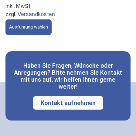
inkl. MwSt.
zzgl.
Versandkosten
Ausführung wählen
Haben Sie Fragen, Wünsche oder
Anregungen? Bitte nehmen Sie Kontakt
mit uns auf, wir helfen Ihnen gerne
weiter!
Kontakt aufnehmen