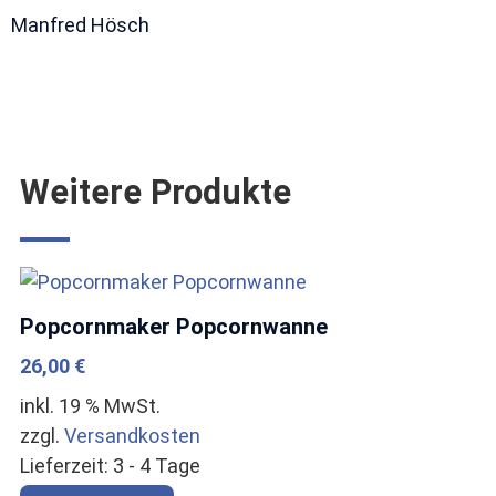
Manfred Hösch
Weitere Produkte
Popcornmaker Popcornwanne
26,00
€
inkl. 19 % MwSt.
zzgl.
Versandkosten
Lieferzeit:
3 - 4 Tage