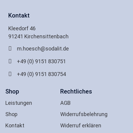
Kontakt
Kleedorf 46
91241 Kirchensittenbach
m.hoesch@sodalit.de
+49 (0) 9151 830751
+49 (0) 9151 830754
Shop
Rechtliches
Leistungen
AGB
Shop
Widerrufsbelehrung
Kontakt
Widerruf erklären