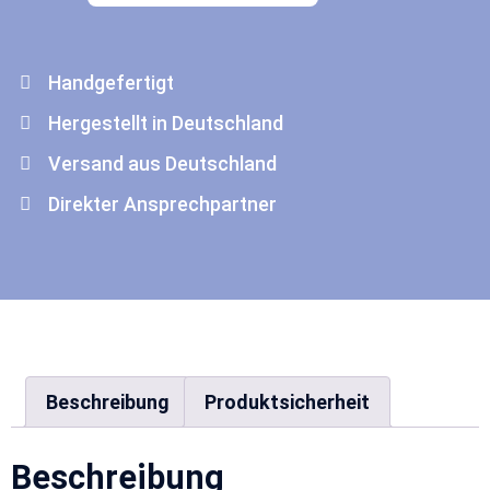
Handgefertigt
Hergestellt in Deutschland
Versand aus Deutschland
Direkter Ansprechpartner
Beschreibung
Produktsicherheit
Beschreibung