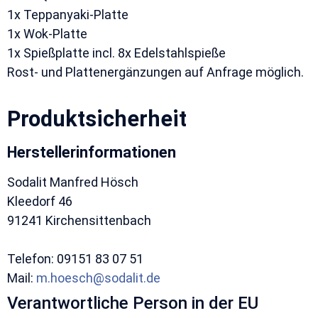
1x Teppanyaki-Platte
1x Wok-Platte
1x Spießplatte incl. 8x Edelstahlspieße
Rost- und Plattenergänzungen auf Anfrage möglich.
Produktsicherheit
Herstellerinformationen
Sodalit Manfred Hösch
Kleedorf 46
91241 Kirchensittenbach
Telefon: 09151 83 07 51
Mail:
m.hoesch@sodalit.de
Verantwortliche Person in der EU