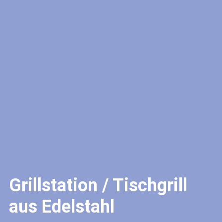
Grillstation / Tischgrill
aus Edelstahl