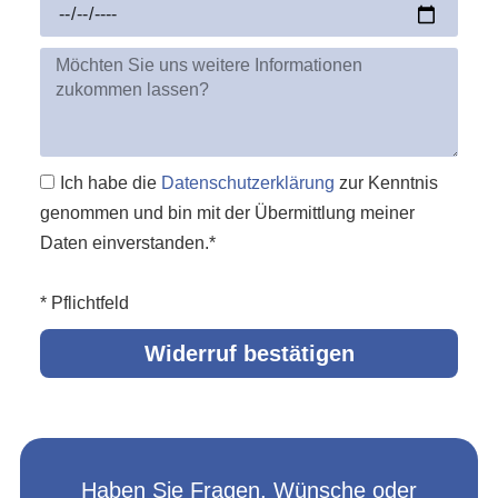
Ich habe die
Datenschutzerklärung
zur Kenntnis
genommen und bin mit der Übermittlung meiner
Daten einverstanden.*
* Pflichtfeld
Widerruf bestätigen
Haben Sie Fragen, Wünsche oder