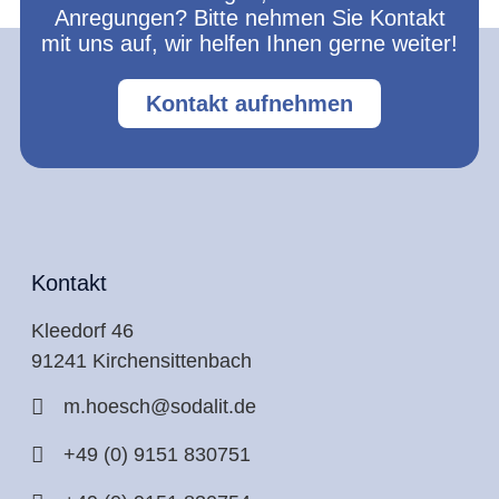
Anregungen? Bitte nehmen Sie Kontakt
mit uns auf, wir helfen Ihnen gerne weiter!
Kontakt aufnehmen
Kontakt
Kleedorf 46
91241 Kirchensittenbach
m.hoesch@sodalit.de
+49 (0) 9151 830751