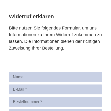
Widerruf erklären
Bitte nutzen Sie folgendes Formular, um uns
Informationen zu Ihrem Widerruf zukommen zu
lassen. Die Informationen dienen der richtigen
Zuweisung Ihrer Bestellung.